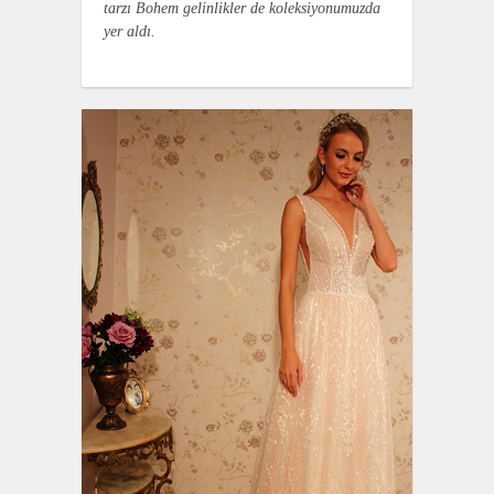
tarzı Bohem gelinlikler de koleksiyonumuzda
yer aldı.