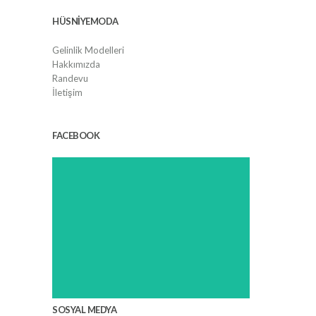
HÜSNIYEMODA
Gelinlik Modelleri
Hakkımızda
Randevu
İletişim
FACEBOOK
SOSYAL MEDYA