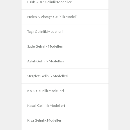
Balık & Dar Gelinlik Modelleri
Helen & Vintage Gelinlik Modeli
Taşlı Gelinlik Modelleri
Sade Gelinlik Modelleri
Askılı Gelinlik Modelleri
Straplez Gelinlik Modelleri
Kollu Gelinlik Modelleri
Kapalı Gelinlik Modelleri
Kısa Gelinlik Modelleri