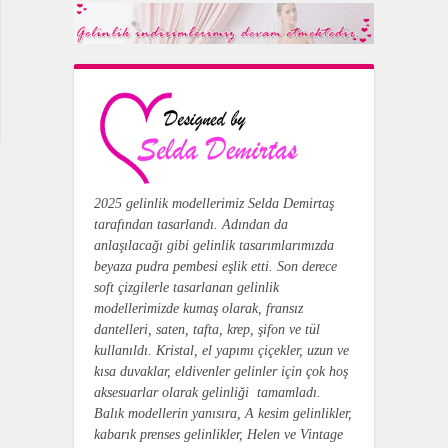
2025 gelinlik modellerimiz Selda Demirtaş
tarafından tasarlandı.
Adından da
anlaşılacağı gibi gelinlik tasarımlarımızda
beyaza pudra pembesi eşlik etti. Son derece
soft çizgilerle tasarlanan gelinlik
modellerimizde kumaş olarak, fransız
dantelleri, saten, tafta, krep, şifon ve tül
kullanıldı. Kristal, el yapımı çiçekler, uzun ve
kısa duvaklar, eldivenler gelinler için çok hoş
aksesuarlar olarak gelinliği tamamladı.
Balık modellerin yanısıra, A kesim gelinlikler,
kabarık prenses gelinlikler, Helen ve Vintage