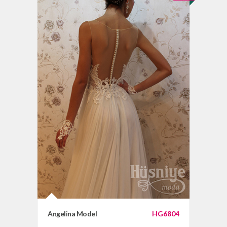
Angelina Model
HG6804