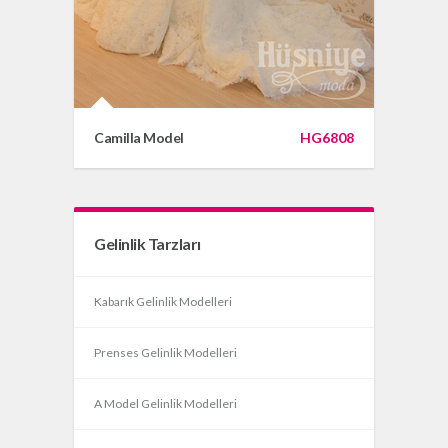
Camilla Model
HG6808
Gelinlik Tarzları
Kabarık Gelinlik Modelleri
Prenses Gelinlik Modelleri
A Model Gelinlik Modelleri