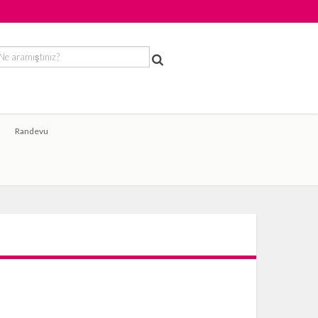
Randevu