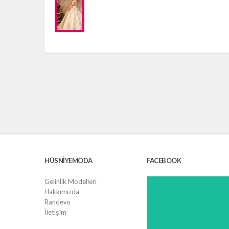
HÜSNIYEMODA
FACEBOOK
Gelinlik Modelleri
Hakkımızda
Randevu
İletişim