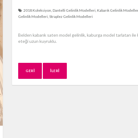
2018 Koleksiyon
Dantelli Gelinlik Modelleri
Kabarık Gelinlik Modeller
Gelinlik Modelleri
Straplez Gelinlik Modelleri
Belden kabarık saten model gelinlik, kaburga model tarlatan ile kab
eteği uzun kuyruklu.