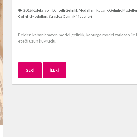
2018 Koleksiyon
Dantelli Gelinlik Modelleri
Kabarık Gelinlik Modeller
Gelinlik Modelleri
Straplez Gelinlik Modelleri
Belden kabarık saten model gelinlik, kaburga model tarlatan ile kab
eteği uzun kuyruklu.