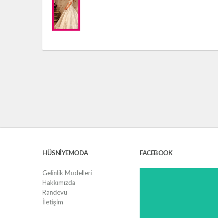
HÜSNIYEMODA
FACEBOOK
Gelinlik Modelleri
Hakkımızda
Randevu
İletişim