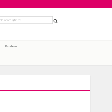
Randevu