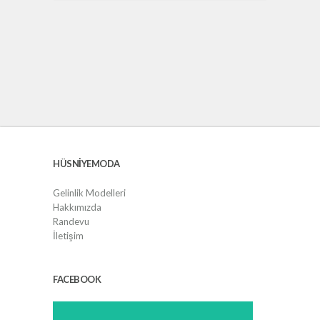
HÜSNIYEMODA
Gelinlik Modelleri
Hakkımızda
Randevu
İletişim
FACEBOOK