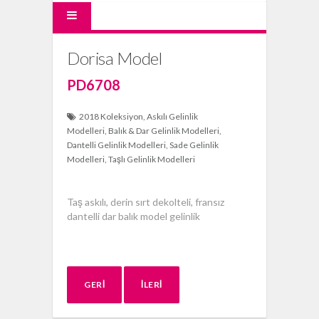
Dorisa Model
PD6708
2018 Koleksiyon
Askılı Gelinlik
Modelleri
Balık & Dar Gelinlik Modelleri
Dantelli Gelinlik Modelleri
Sade Gelinlik
Modelleri
Taşlı Gelinlik Modelleri
Taş askılı, derin sırt dekolteli, fransız
dantelli dar balık model gelinlik