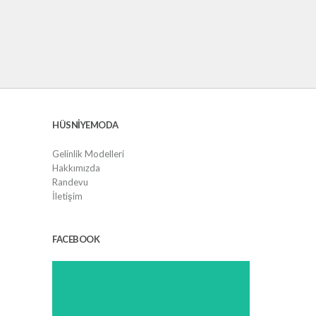
HÜSNIYEMODA
Gelinlik Modelleri
Hakkımızda
Randevu
İletişim
FACEBOOK